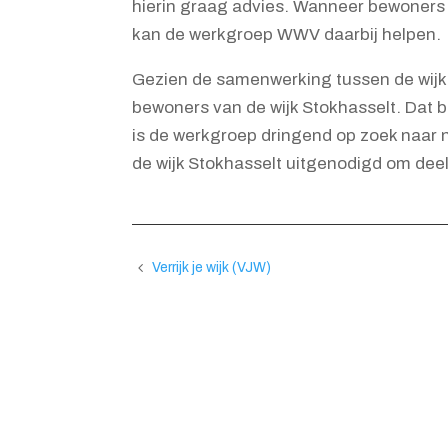
hierin graag advies. Wanneer bewoners 
kan de werkgroep WWV daarbij helpen.
Gezien de samenwerking tussen de wijk
bewoners van de wijk Stokhasselt. Dat b
is de werkgroep dringend op zoek naar n
de wijk Stokhasselt uitgenodigd om dee
Verrijk je wijk (VJW)