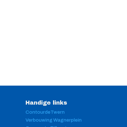
Handige links
ContourdeTwern
Verbouwing Wagnerplein