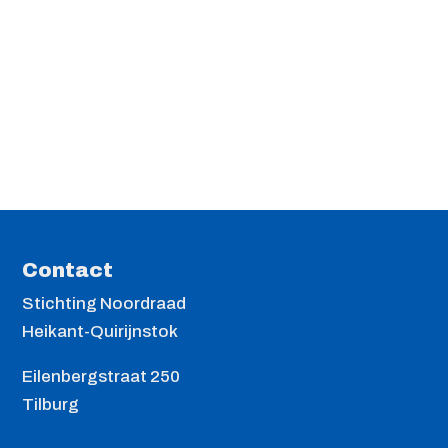
Contact
Stichting Noordraad
Heikant-Quirijnstok
Eilenbergstraat 250
Tilburg