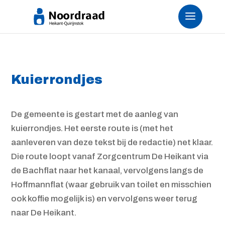
Kuierrondjes
De gemeente is gestart met de aanleg van
kuierrondjes. Het eerste route is (met het
aanleveren van deze tekst bij de redactie) net klaar.
Die route loopt vanaf Zorgcentrum De Heikant via
de Bachflat naar het kanaal, vervolgens langs de
Hoffmannflat (waar gebruik van toilet en misschien
ook koffie mogelijk is) en vervolgens weer terug
naar De Heikant.