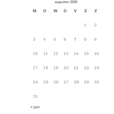
augustus 2026
M
D
W
D
V
Z
Z
1
2
3
4
5
6
7
8
9
10
11
12
13
14
15
16
17
18
19
20
21
22
23
24
25
26
27
28
29
30
31
« jun