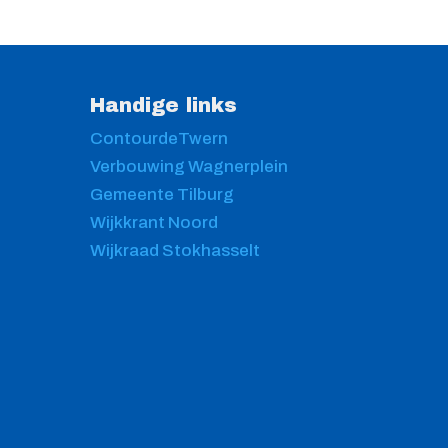
Handige links
ContourdeTwern
Verbouwing Wagnerplein
Gemeente Tilburg
Wijkkrant Noord
Wijkraad Stokhasselt