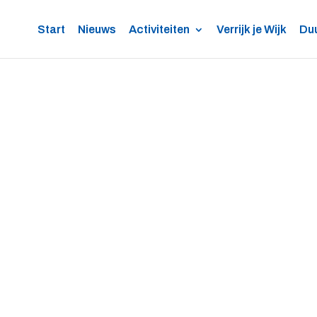
Start
Nieuws
Activiteiten
Verrijk je Wijk
Du