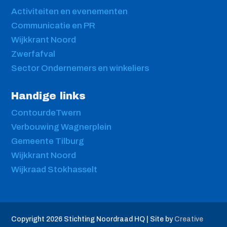
Activiteiten en evenementen
Communicatie en PR
Wijkkrant Noord
Zwerfafval
Sector Ondernemers en winkeliers
Handige links
ContourdeTwern
Verbouwing Wagnerplein
Gemeente Tilburg
Wijkkrant Noord
Wijkraad Stokhasselt
Copyright 2026
Stichting Noordraad HQ | Site by
Creative