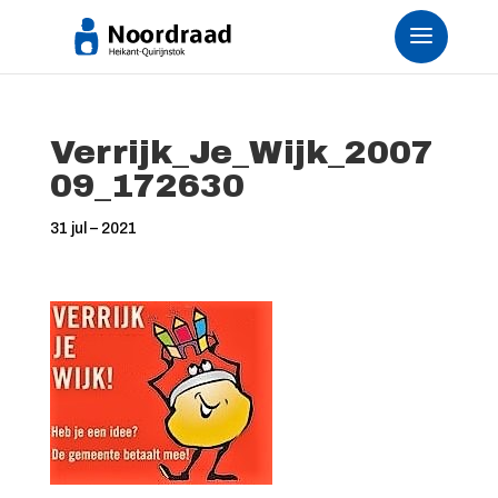
Verrijk_Je_Wijk_2007
09_172630
31 jul – 2021